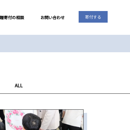
寄付する
贈寄付の相談
お問い合わせ
ALL