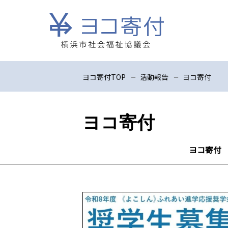
ヨコ寄付TOP
活動報告
ヨコ寄付
ヨコ寄付
ヨコ寄付