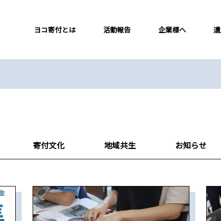
ヨコ寄付とは
活動報告
企業様へ
遺
寄付文化
地域共生
お知らせ